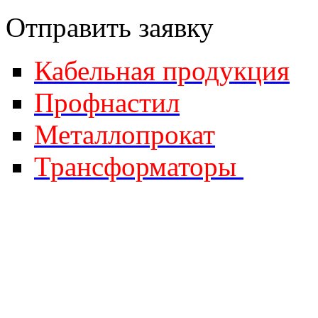
Отправить за
явку
Кабельная продукция
Профнастил
Металлопрокат
Трансформаторы