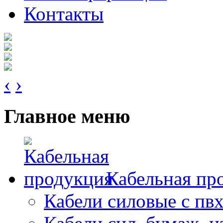
Контакты
‹
›
Главное меню
Кабельная пр
Кабели силовые с пв