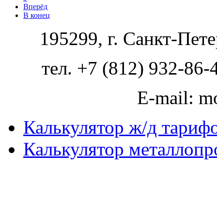
Вперёд
В конец
195299, г. Санкт-Пете
тел. +7 (812) 932-86-
E-mail: m
Калькулятор ж/д тариф
Калькулятор металлопр