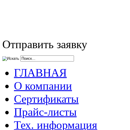
Отправить заявку
ГЛАВНАЯ
О компании
Сертификаты
Прайс-листы
Тех. информация