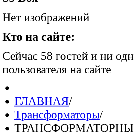
Нет изображений
Кто на сайте:
Сейчас 58 гостей и ни од
пользователя на сайте
ГЛАВНАЯ
/
Трансформаторы
/
ТРАНСФОРМАТОРНЫ