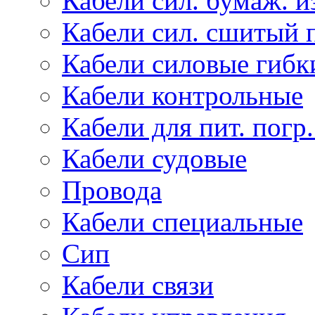
Кабели сил. бумаж. и
Кабели сил. сшитый 
Кабели силовые гибк
Кабели контрольные
Кабели для пит. погр
Кабели судовые
Провода
Кабели специальные
Сип
Кабели связи