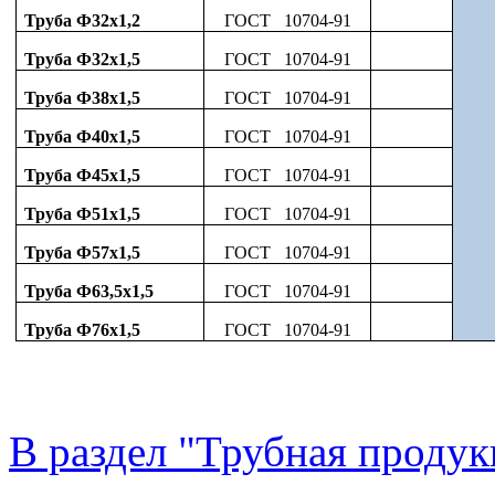
Труба Ф32х1,2
ГОСТ 10704-91
Труба Ф32х1,5
ГОСТ 10704-91
Труба Ф38х1,5
ГОСТ 10704-91
Труба Ф40х1,5
ГОСТ 10704-91
Труба Ф45х1,5
ГОСТ 10704-91
Труба Ф51х1,5
ГОСТ 10704-91
Труба Ф57х1,5
ГОСТ 10704-91
Труба Ф63,5х1,5
ГОСТ 10704-91
Труба Ф76х1,5
ГОСТ 10704-91
В раздел "Трубная продук