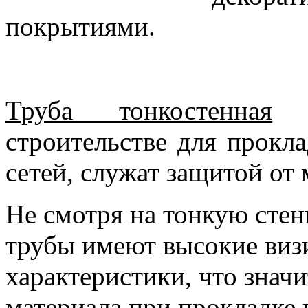
покрытиями.
Труба тонкостенная
с
строительстве для прокл
сетей, служат защитой от
Не смотря на тонкую стен
трубы имеют высокие виз
характеристики, что знач
материала при прокладке