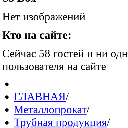
Нет изображений
Кто на сайте:
Сейчас 58 гостей и ни од
пользователя на сайте
ГЛАВНАЯ
/
Металлопрокат
/
Трубная продукция
/