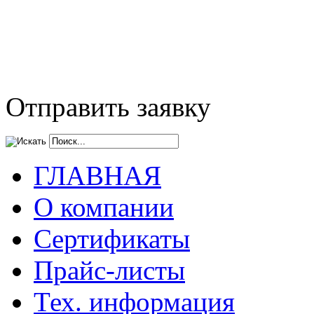
Отправить заявку
ГЛАВНАЯ
О компании
Сертификаты
Прайс-листы
Тех. информация