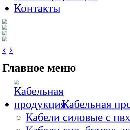
Контакты
‹
›
Главное меню
Кабельная пр
Кабели силовые с пв