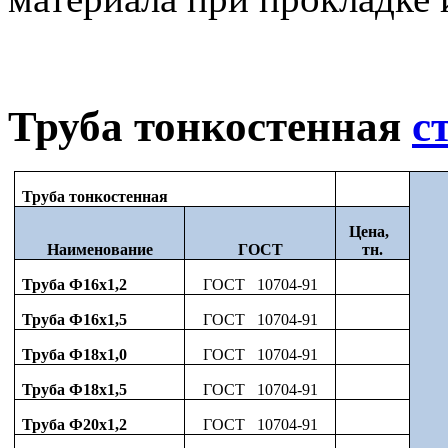
Труба тонкостенная
с
Труба тонкостенная
Цена,
Наименование
ГОСТ
тн.
Труба Ф16х1,2
ГОСТ 10704-91
Труба Ф16х1,5
ГОСТ 10704-91
Труба Ф18х1,0
ГОСТ 10704-91
Труба Ф18х1,5
ГОСТ 10704-91
Труба Ф20х1,2
ГОСТ 10704-91