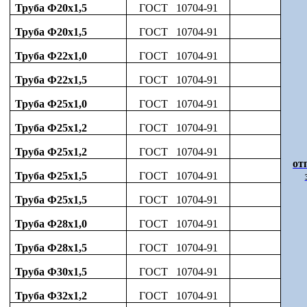
Труба Ф20х1,5
ГОСТ 10704-91
Труба Ф20х1,5
ГОСТ 10704-91
Труба Ф22х1,0
ГОСТ 10704-91
Труба Ф22х1,5
ГОСТ 10704-91
Труба Ф25х1,0
ГОСТ 10704-91
Труба Ф25х1,2
ГОСТ 10704-91
Труба Ф25х1,2
ГОСТ 10704-91
от
Труба Ф25х1,5
ГОСТ 10704-91
Труба Ф25х1,5
ГОСТ 10704-91
Труба Ф28х1,0
ГОСТ 10704-91
Труба Ф28х1,5
ГОСТ 10704-91
Труба Ф30х1,5
ГОСТ 10704-91
Труба Ф32х1,2
ГОСТ 10704-91