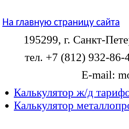
На главную страницу сайта
195299, г. Санкт-Пете
тел. +7 (812) 932-86-
E-mail: m
Калькулятор ж/д тариф
Калькулятор металлопр