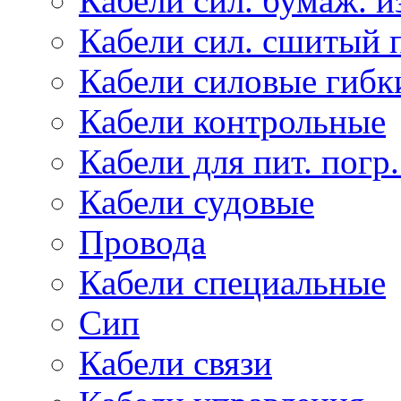
Кабели сил. бумаж. и
Кабели сил. сшитый 
Кабели силовые гибк
Кабели контрольные
Кабели для пит. погр
Кабели судовые
Провода
Кабели специальные
Сип
Кабели связи