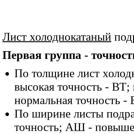
Лист холоднокатаный
подр
Первая группа - точност
По толщине лист холод
высокая точность - ВТ;
нормальная точность - 
По ширине листы подра
точность; АШ - повыше