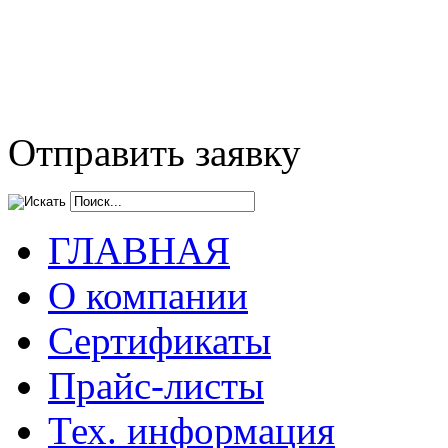
Отправить заявку
ГЛАВНАЯ
О компании
Сертификаты
Прайс-листы
Тех. информация