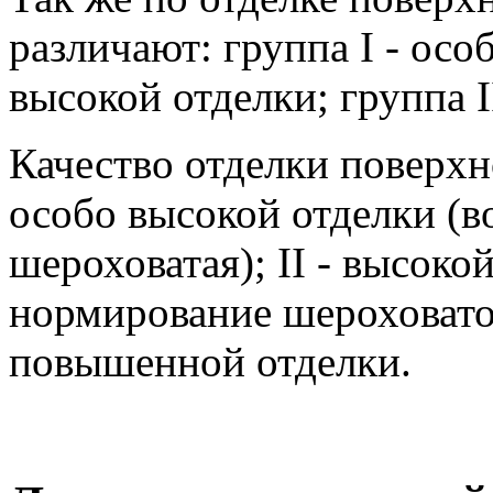
различают: группа I - особ
высокой отделки; группа 
Качество отделки поверхно
особо высокой отделки (в
шероховатая); II - высоко
нормирование шероховатос
повышенной отделки.