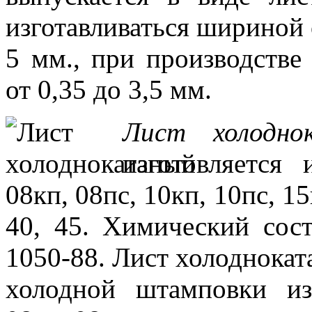
изготавливаться шириной 
5 мм., при производстве
от 0,35 до 3,5 мм.
Лист холодно
изготовляется
08кп, 08пс, 10кп, 10пс, 15
40, 45. Химический сос
1050-88. Лист холоднокат
холодной штамповки из