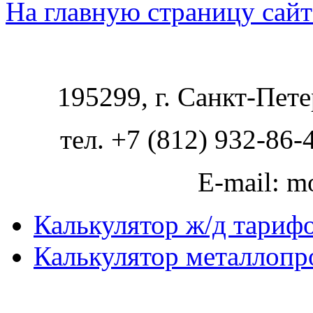
На главную страницу сайт
195299, г. Санкт-Пете
тел. +7 (812) 932-86-
E-mail: m
Калькулятор ж/д тариф
Калькулятор металлопр