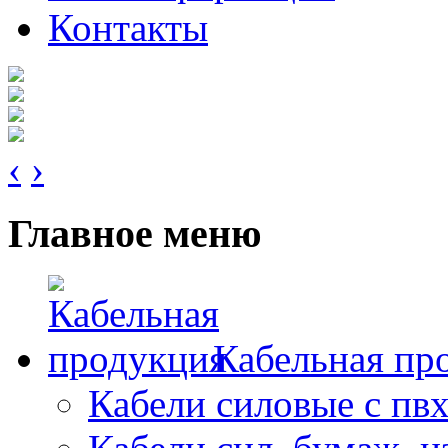
Контакты
‹
›
Главное меню
Кабельная пр
Кабели силовые с пв