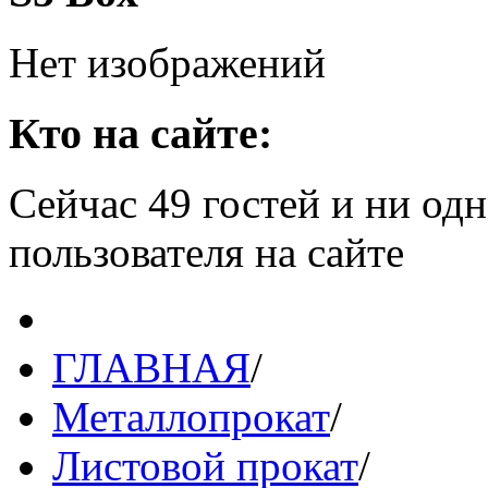
Нет изображений
Кто на сайте:
Сейчас 49 гостей и ни од
пользователя на сайте
ГЛАВНАЯ
/
Металлопрокат
/
Листовой прокат
/