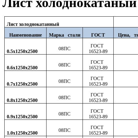
Лист холоднокатаны
Лист холоднокатанный
Наименование
Марка стали
ГОСТ
Цена, т
ГОСТ
08ПС
0.5х1250х2500
16523-89
ГОСТ
08ПС
0.6х1250х2500
16523-89
ГОСТ
08ПС
0.7х1250х2500
16523-89
ГОСТ
08ПС
0.8х1250х2500
16523-89
ГОСТ
08ПС
0.9х1250х2500
16523-89
ГОСТ
08ПС
1.0х1250х2500
16523-89