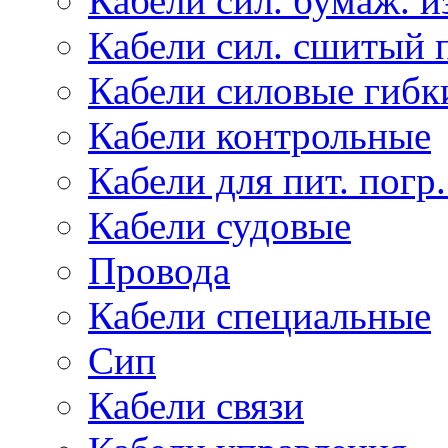
Кабели сил. бумаж. и
Кабели сил. сшитый 
Кабели силовые гибк
Кабели контрольные
Кабели для пит. погр
Кабели судовые
Провода
Кабели специальные
Сип
Кабели связи