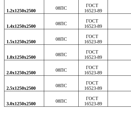
ГОСТ
08ПС
1.2х1250х2500
16523-89
ГОСТ
08ПС
1.4х1250х2500
16523-89
ГОСТ
08ПС
1.5х1250х2500
16523-89
ГОСТ
08ПС
1.8х1250х2500
16523-89
ГОСТ
08ПС
2.0х1250х2500
16523-89
ГОСТ
08ПС
2.5х1250х2500
16523-89
ГОСТ
08ПС
3.0х1250х2500
16523-89