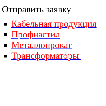
Отправить за
явку
Кабельная продукция
Профнастил
Металлопрокат
Трансформаторы