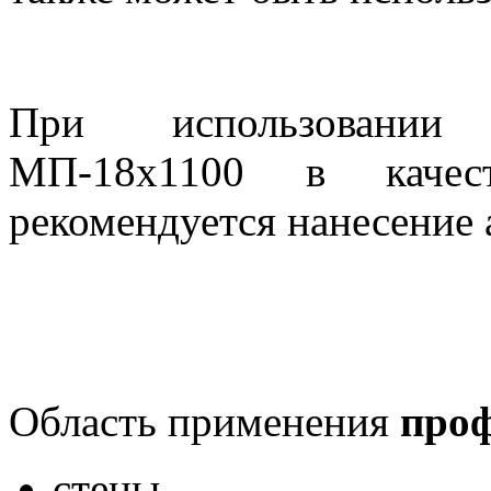
При использовании 
МП-18х1100 в качест
рекомендуется нанесение 
Область применения
проф
стены,