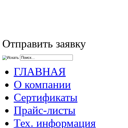
Отправить заявку
ГЛАВНАЯ
О компании
Сертификаты
Прайс-листы
Тех. информация