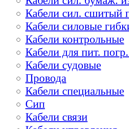
Кабели сил. бумаж. и
Кабели сил. сшитый 
Кабели силовые гибк
Кабели контрольные
Кабели для пит. погр
Кабели судовые
Провода
Кабели специальные
Сип
Кабели связи