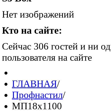
Нет изображений
Кто на сайте:
Сейчас 306 гостей и ни о
пользователя на сайте
ГЛАВНАЯ
/
Профнастил
/
МП18х1100