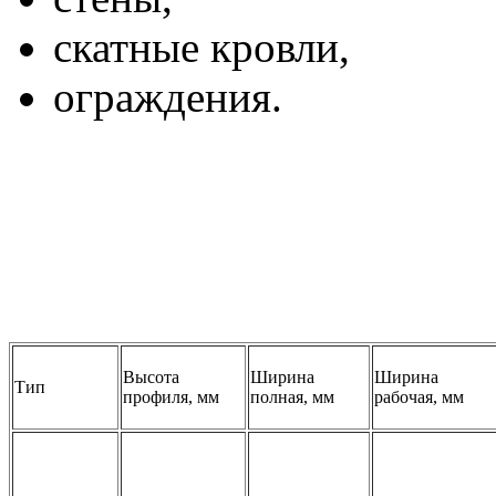
скатные кровли,
ограждения.
Высота
Ширина
Ширина
Тип
профиля, мм
полная, мм
рабочая, мм