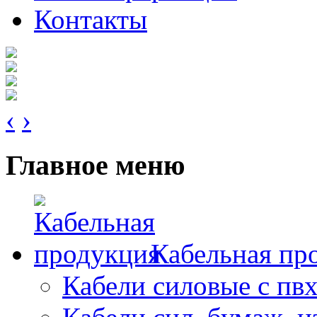
Контакты
‹
›
Главное меню
Кабельная пр
Кабели силовые с пв