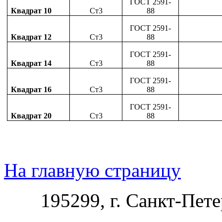
ГОСТ 2591-
Квадрат 10
Ст3
88
ГОСТ 2591-
Квадрат 12
Ст3
88
ГОСТ 2591-
Квадрат 14
Ст3
88
ГОСТ 2591-
Квадрат 16
Ст3
88
ГОСТ 2591-
Квадрат 20
Ст3
88
На главную страницу
195299, г. Санкт-Пете