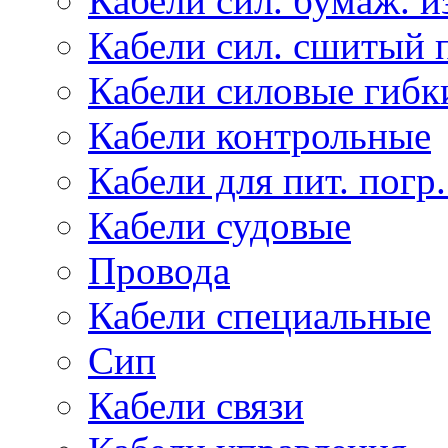
Кабели сил. бумаж. и
Кабели сил. сшитый 
Кабели силовые гибк
Кабели контрольные
Кабели для пит. погр
Кабели судовые
Провода
Кабели специальные
Сип
Кабели связи