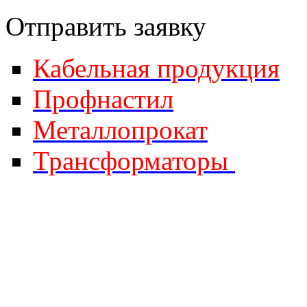
Отправить за
явку
Кабельная продукция
Профнастил
Металлопрокат
Трансформаторы