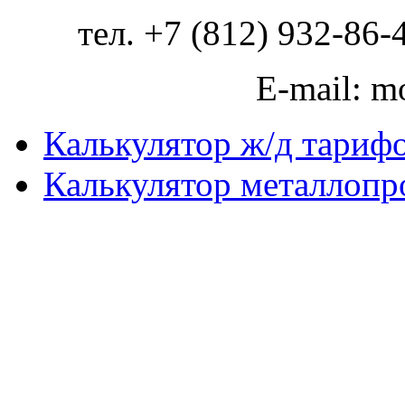
тел. +7 (812) 932-86-
E-mail: m
Калькулятор ж/д тариф
Калькулятор металлопр