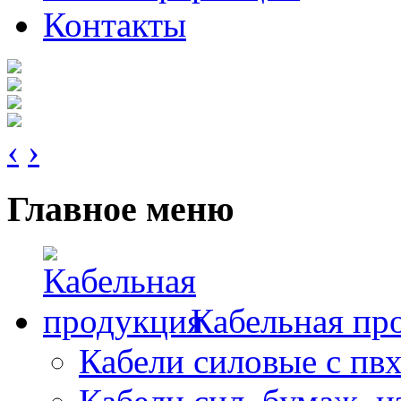
Контакты
‹
›
Главное меню
Кабельная пр
Кабели силовые с пв