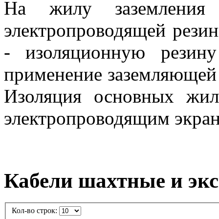
На жилу заземления 
электропроводящей резин
- изоляционную резину
применение заземляющей 
Изоляция основных жил
электропроводящим экран
Кабели шахтные и эк
Кол-во строк: