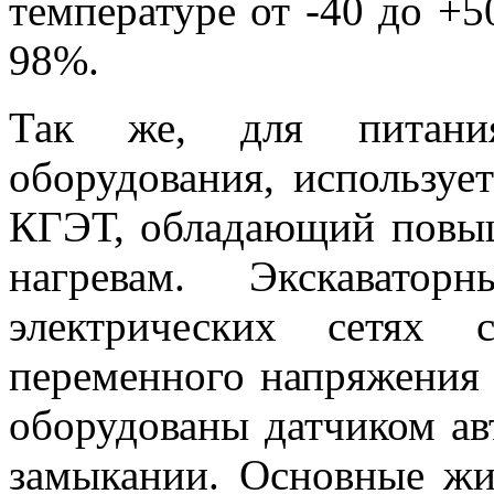
температуре от -40 до +5
98%.
Так же, для питания
оборудования, используе
КГЭТ, обладающий повы
нагревам. Экскавато
электрических сетях 
переменного напряжения 
оборудованы датчиком ав
замыкании. Основные жи