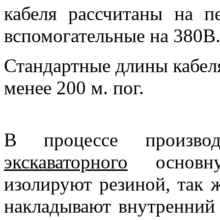
кабеля рассчитаны на п
вспомогательные на 380В
Стандартные длины кабеля
менее 200 м. пог.
В процессе произв
экскаваторного
основну
изолируют резиной, так 
накладывают внутренний