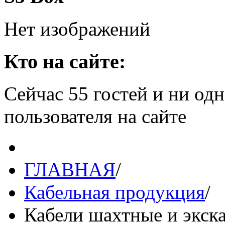
Нет изображений
Кто на сайте:
Сейчас 55 гостей и ни од
пользователя на сайте
ГЛАВНАЯ
/
Кабельная продукция
/
Кабели шахтные и экск