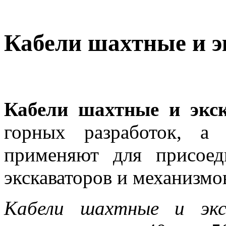
Кабели шахтные и 
Кабели шахтные и экс
горных разработок, а
применяют для присоед
экскаваторов и механизмо
Кабели шахтные и экс