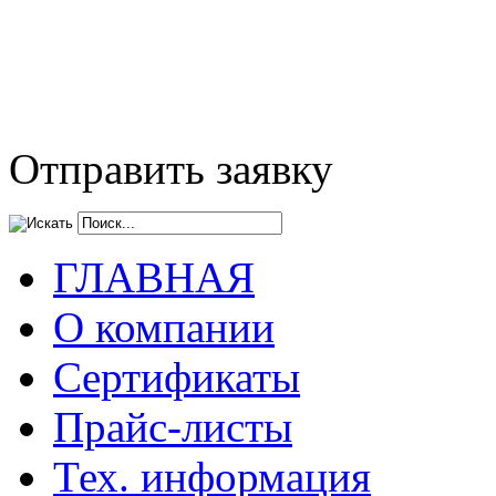
Отправить заявку
ГЛАВНАЯ
О компании
Сертификаты
Прайс-листы
Тех. информация