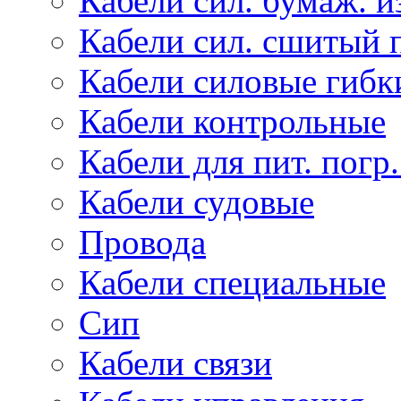
Кабели сил. бумаж. и
Кабели сил. сшитый 
Кабели силовые гибк
Кабели контрольные
Кабели для пит. погр
Кабели судовые
Провода
Кабели специальные
Сип
Кабели связи