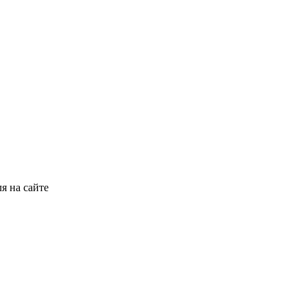
я на сайте