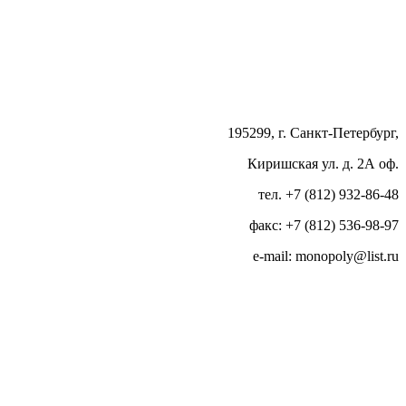
195299, г. Санкт-Петербург,
Киришская ул. д. 2А оф.
тел. +7 (812) 932-86-48
факс: +7 (812) 536-98-97
e-mail: monopoly@list.ru