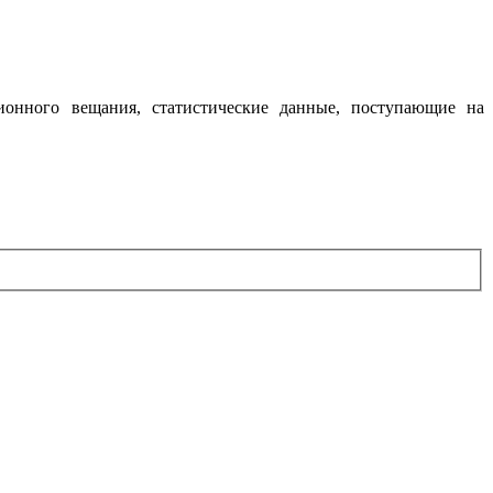
ионного вещания, статистические данные, поступающие на