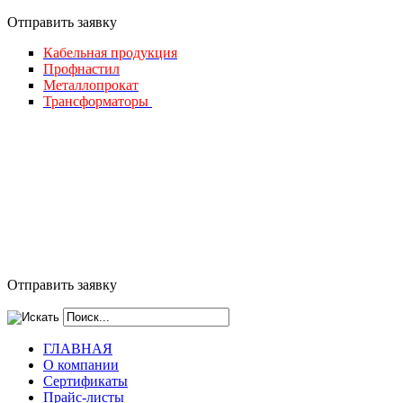
Отправить за
явку
Кабельная продукция
Профнастил
Металлопрокат
Трансформаторы
Отправить заявку
ГЛАВНАЯ
О компании
Сертификаты
Прайс-листы