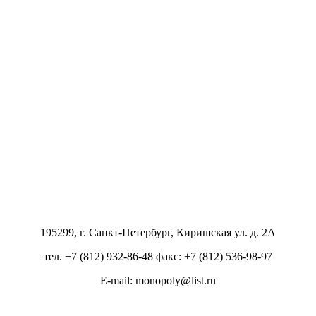
195299, г. Санкт-Петербург, Киришская ул. д. 2А
тел. +7 (812) 932-86-48 факс: +7 (812) 536-98-97
E-mail: monopoly@list.ru