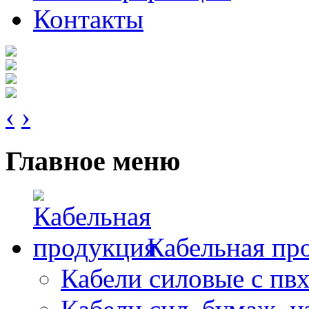
Контакты
‹
›
Главное меню
Кабельная пр
Кабели силовые с пв