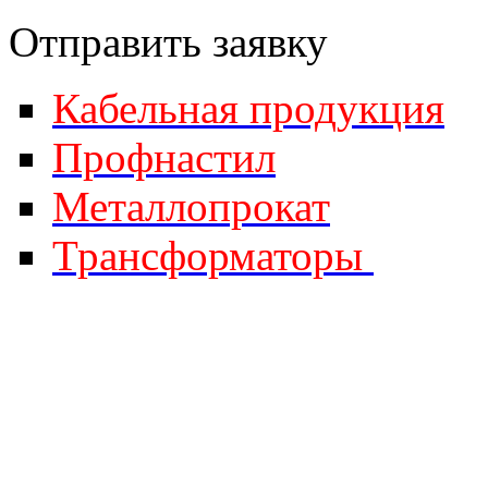
Отправить за
явку
Кабельная продукция
Профнастил
Металлопрокат
Трансформаторы