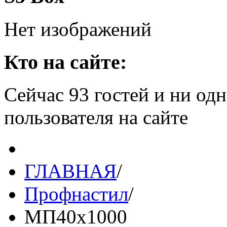
Нет изображений
Кто на сайте:
Сейчас 93 гостей и ни од
пользователя на сайте
ГЛАВНАЯ
/
Профнастил
/
МП40х1000