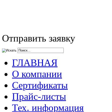
Отправить заявку
ГЛАВНАЯ
О компании
Сертификаты
Прайс-листы
Тех. информация