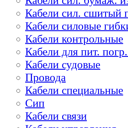
Кабели сил. бумаж. и
Кабели сил. сшитый 
Кабели силовые гибк
Кабели контрольные
Кабели для пит. погр
Кабели судовые
Провода
Кабели специальные
Сип
Кабели связи