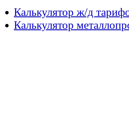
Калькулятор ж/д тариф
Калькулятор металлопр