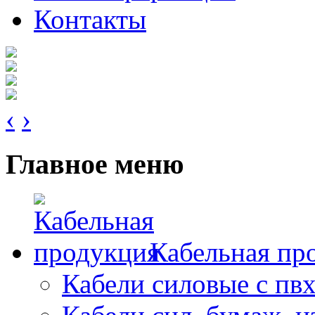
Контакты
‹
›
Главное меню
Кабельная пр
Кабели силовые с пв