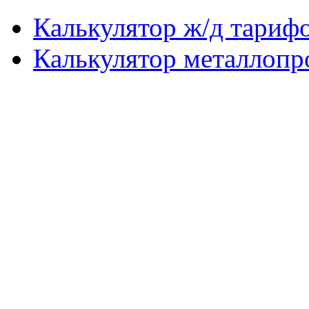
Калькулятор ж/д тариф
Калькулятор металлопр