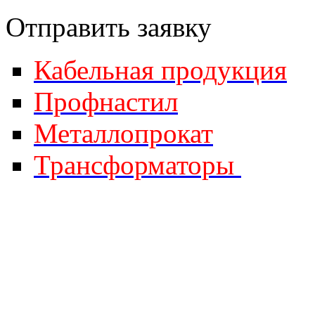
Отправить за
явку
Кабельная продукция
Профнастил
Металлопрокат
Трансформаторы