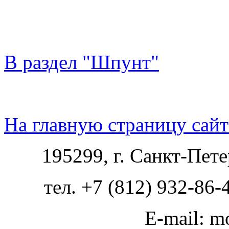
В раздел "Шпунт"
На главную страницу сайт
195299, г. Санкт-Пете
тел. +7 (812) 932-86-
E-mail: m