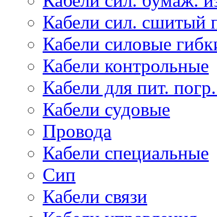
Кабели сил. бумаж. и
Кабели сил. сшитый 
Кабели силовые гибк
Кабели контрольные
Кабели для пит. погр
Кабели судовые
Провода
Кабели специальные
Сип
Кабели связи