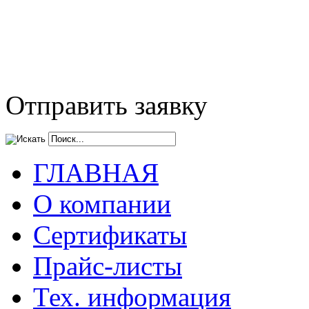
Отправить заявку
ГЛАВНАЯ
О компании
Сертификаты
Прайс-листы
Тех. информация