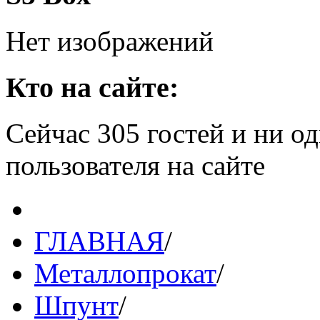
Нет изображений
Кто на сайте:
Сейчас 305 гостей и ни о
пользователя на сайте
ГЛАВНАЯ
/
Металлопрокат
/
Шпунт
/