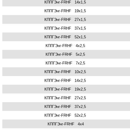
КППГЭнг-FRHF
14х1,5
КППГЭнг-FRHF
19х1,5
КППГЭнг-FRHF
27х1,5
КППГЭнг-FRHF
37х1,5
КППГЭнг-FRHF
52х1,5
КППГЭнг-FRHF
4х2,5
КППГЭнг-FRHF
5х2,5
КППГЭнг-FRHF
7х2,5
КППГЭнг-FRHF
10х2,5
КППГЭнг-FRHF
14х2,5
КППГЭнг-FRHF
19х2,5
КППГЭнг-FRHF
27х2,5
КППГЭнг-FRHF
37х2,5
КППГЭнг-FRHF
52х2,5
КППГЭнг-FRHF
4х4