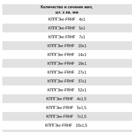
Количество и сечение жил,
шт. х кв. мм
КППГЭнг-FRHF 4х1
КППГЭнг-FRHF
5х1
КППГЭнг-FRHF
7х1
КППГЭнг-FRHF
10х1
КППГЭнг-FRHF
14х1
КППГЭнг-FRHF
19х1
КППГЭнг-FRHF
27х1
КППГЭнг-FRHF
37х1
КППГЭнг-FRHF
52х1
КППГЭнг-FRHF
4х1,5
КППГЭнг-FRHF
5х1,5
КППГЭнг-FRHF
7х1,5
КППГЭнг-FRHF
10х1,5