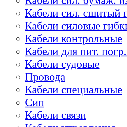
Кабели сил. бумаж. и
Кабели сил. сшитый 
Кабели силовые гибк
Кабели контрольные
Кабели для пит. погр
Кабели судовые
Провода
Кабели специальные
Сип
Кабели связи