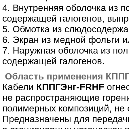
4. Внутренняя оболочка из 
содержащей галогенов, выпр
5. Обмотка из слюдосодерж
6. Экран из медной фольги и
7. Наружная оболочка из по
содержащей галогенов.
Область применения КППГ
Кабели
КППГЭнг-FRHF
огнес
не распространяющие горени
полимерных композиций, не 
Предназначены для передачи