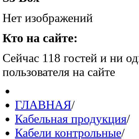
Нет изображений
Кто на сайте:
Сейчас 118 гостей и ни о
пользователя на сайте
ГЛАВНАЯ
/
Кабельная продукция
/
Кабели контрольные
/