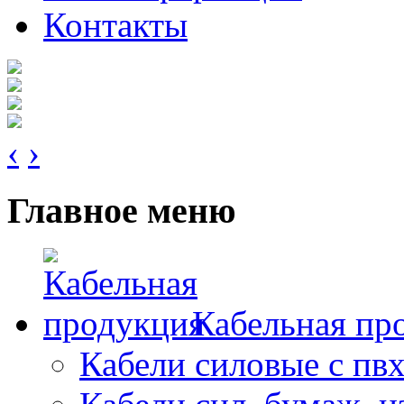
Контакты
‹
›
Главное меню
Кабельная пр
Кабели силовые с пв