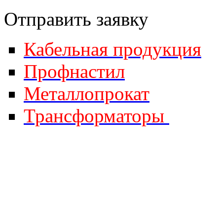
Отправить за
явку
Кабельная продукция
Профнастил
Металлопрокат
Трансформаторы