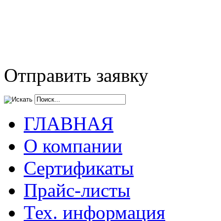
Отправить заявку
ГЛАВНАЯ
О компании
Сертификаты
Прайс-листы
Тех. информация